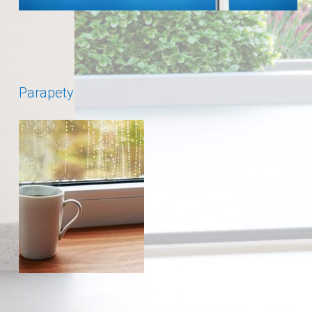
Parapety