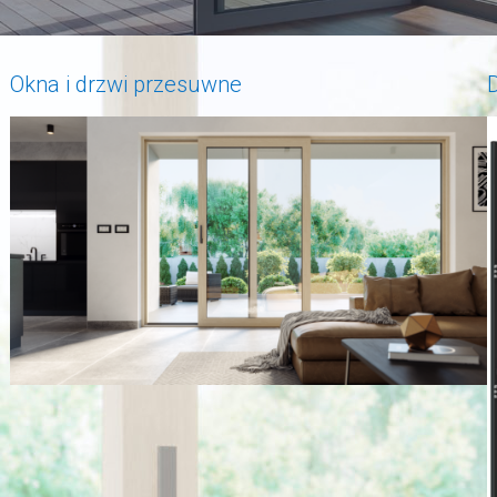
Okna i drzwi przesuwne