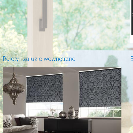
Rolety i żaluzje wewnętrzne