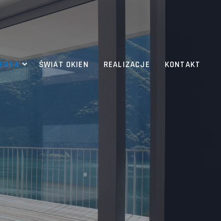
ERTA
ŚWIAT OKIEN
REALIZACJE
KONTAKT