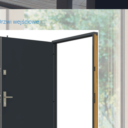
Drzwi wejściowe