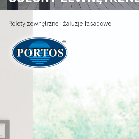
Rolety zewnętrzne i żaluzje fasadowe