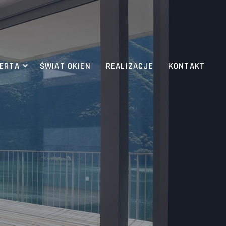
ERTA
ŚWIAT OKIEN
REALIZACJE
KONTAKT