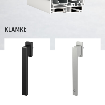
KLAMKI: