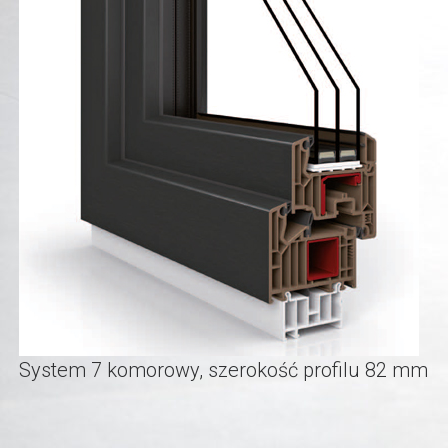
System 7 komorowy, szerokość profilu 82 mm