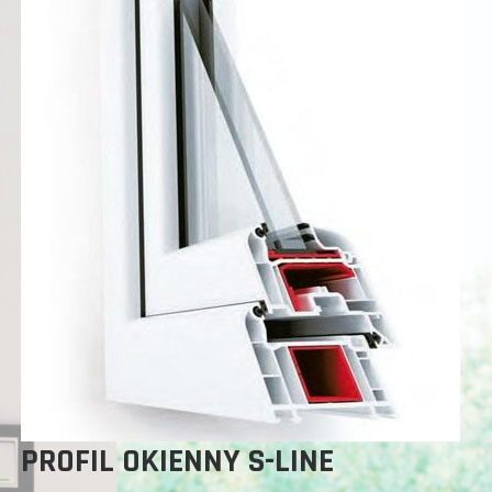
PROFIL OKIENNY S-LINE