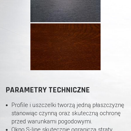
PARAMETRY TECHNICZNE
Profile i uszczelki tworzą jedną płaszczyznę
stanowiąc czynną oraz skuteczną ochronę
przed warunkami pogodowymi.
Okno S-line skutecznie ogranicza straty