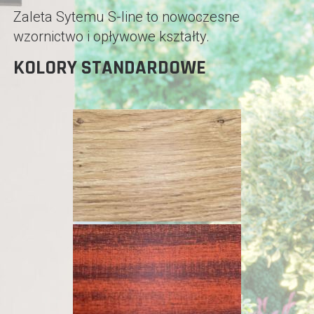
Zaleta Sytemu S-line to nowoczesne
wzornictwo i opływowe kształty.
KOLORY STANDARDOWE